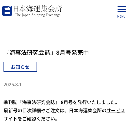
『海事法研究会誌』8月号発売中
お知らせ
2025.8.1
季刊誌『海事法研究会誌』 8月号を発行いたしました。
最新号の目次詳細やご注文は、日本海運集会所の
サービス
サイト
をご確認ください。