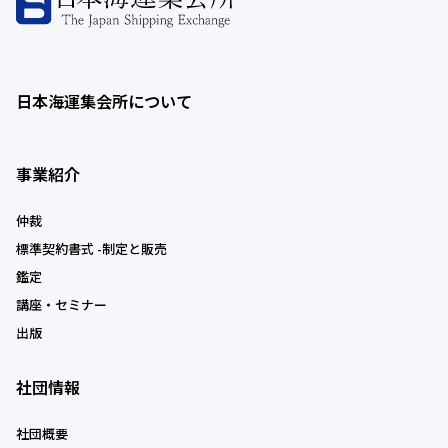
日本海運集会所について
事業紹介
仲裁
標準契約書式 -制定と販売
鑑定
講座・セミナー
出版
社団情報
社団概要