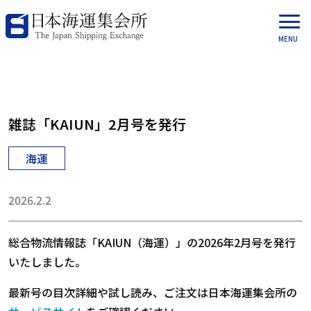
雑誌「KAIUN」2月号を発行
海運
2026.2.2
総合物流情報誌「KAIUN（海運）」の2026年2月号を発行
いたしました。
最新号の目次詳細や試し読み、ご注文は日本海運集会所の