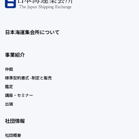
日本海運集会所について
事業紹介
仲裁
標準契約書式 -制定と販売
鑑定
講座・セミナー
出版
社団情報
社団概要