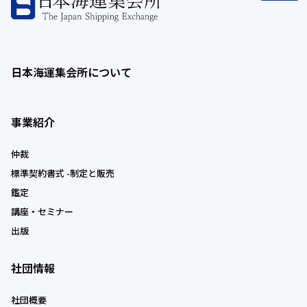
日本海運集会所について
事業紹介
仲裁
標準契約書式 -制定と販売
鑑定
講座・セミナー
出版
社団情報
社団概要