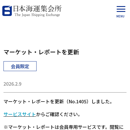
マーケット・レポートを更新
会員限定
2026.2.9
マーケット・レポートを更新（No.1405）しました。
サービスサイト
からご確認ください。
※マーケット・レポートは会員専用サービスです。閲覧に