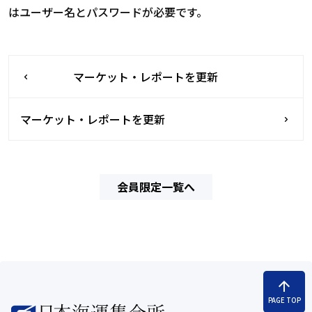
はユーザー名とパスワードが必要です。
マーケット・レポートを更新
マーケット・レポートを更新
会員限定一覧へ
arrow_upward
PAGE TOP