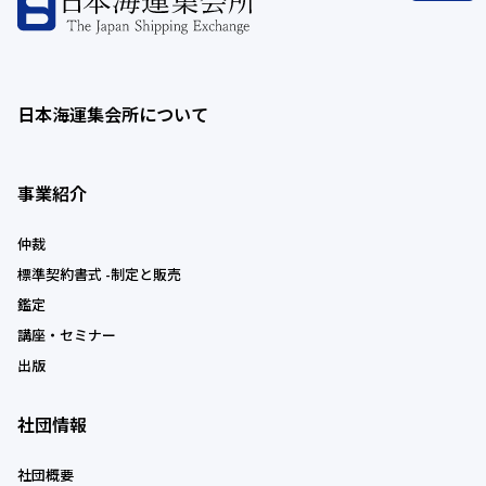
日本海運集会所について
事業紹介
仲裁
標準契約書式 -制定と販売
鑑定
講座・セミナー
出版
社団情報
社団概要