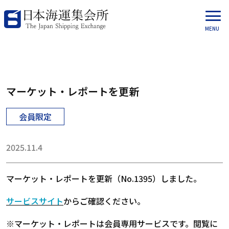
マーケット・レポートを更新
会員限定
2025.11.4
マーケット・レポートを更新（No.1395）しました。
サービスサイト
からご確認ください。
※マーケット・レポートは会員専用サービスです。閲覧に