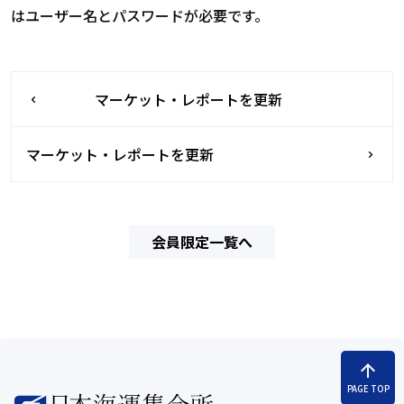
はユーザー名とパスワードが必要です。
マーケット・レポートを更新
マーケット・レポートを更新
会員限定一覧へ
arrow_upward
PAGE TOP