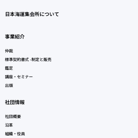
日本海運集会所について
事業紹介
仲裁
標準契約書式 -制定と販売
鑑定
講座・セミナー
出版
社団情報
社団概要
沿革
組織・役員