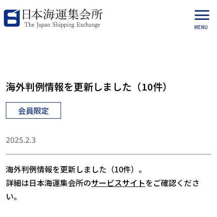
海外判例情報を更新しました（10件）
会員限定
2025.2.3
海外判例情報を更新しました（10件）。
詳細は日本海運集会所の
サービスサイト
をご確認くださ
い。